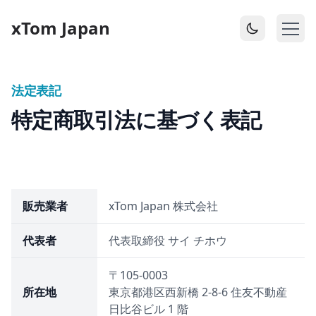
xTom Japan
法定表記
特定商取引法に基づく表記
販売業者
xTom Japan 株式会社
代表者
代表取締役 サイ チホウ
〒105-0003
所在地
東京都港区西新橋 2-8-6 住友不動産
日比谷ビル 1 階