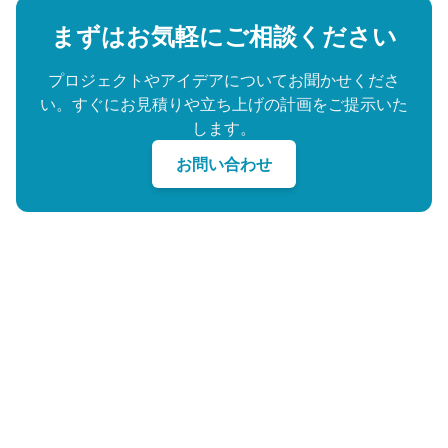
まずはお気軽にご相談ください
プロジェクトやアイデアについてお聞かせくださ
い。すぐにお見積りや立ち上げの計画をご提示いた
します。
お問い合わせ